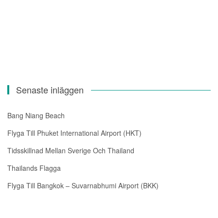
Senaste inläggen
Bang Niang Beach
Flyga Till Phuket International Airport (HKT)
Tidsskillnad Mellan Sverige Och Thailand
Thailands Flagga
Flyga Till Bangkok – Suvarnabhumi Airport (BKK)