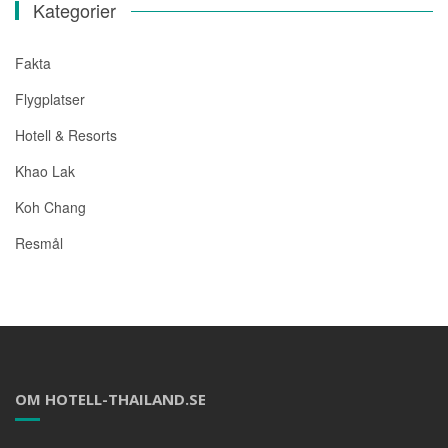
Kategorier
Fakta
Flygplatser
Hotell & Resorts
Khao Lak
Koh Chang
Resmål
OM HOTELL-THAILAND.SE