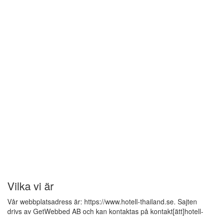
Vilka vi är
Vår webbplatsadress är: https://www.hotell-thailand.se. Sajten
drivs av GetWebbed AB och kan kontaktas på kontakt[ätt]hotell-