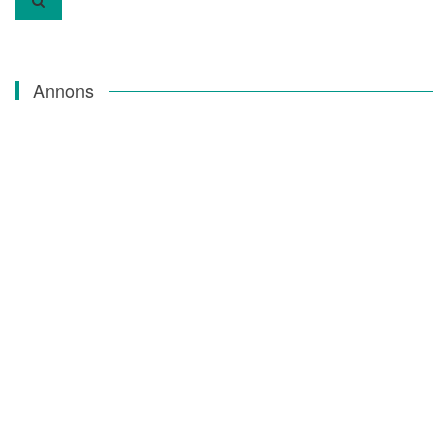
Annons